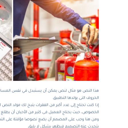
هذا النص هو مثال لنص يمكن أن يستبدل في نفس المساحة، ل
الحروف التى يولدها التطبيق.
إذا كنت تحتاج إلى عدد أكبر من الفقرات يتيح لك مولد النص
الخصوص، حيث يحتاج العميل فى كثير من الأحيان أن يطلع 
ومن هنا وجب على المصمم أن يضع نصوصا مؤقتة على التصمي
يتحدث عنه التصميم فيظهر بشكل لا يليق.