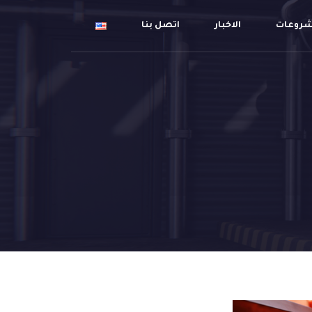
شروعات
الاخبار
اتصل بنا