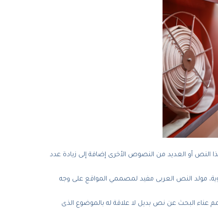
 النص أو العديد من النصوص الأخرى إضافة إلى زيادة عدد
لغوية، مولد النص العربى مفيد لمصممي المواقع على وجه
 عناء البحث عن نص بديل لا علاقة له بالموضوع الذى