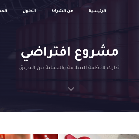
الرئيسية
عن الشركة
الحلول
الم
مشروع افتراضي
تدارك لانظمة السلامة والحماية من الحريق