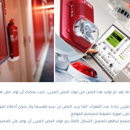
قد تم توليد هذا النص من مولد النص العربى، حيث يمكنك أن تولد مثل هذا
 العربى زيادة عدد الفقرات كما تريد، النص لن يبدو مقسما ولا يحوي أخطاء 
على صورة حقيقية لتصميم الموقع.
م ليظهر للعميل الشكل كاملاً،دور مولد النص العربى أن يوفر على المصمم