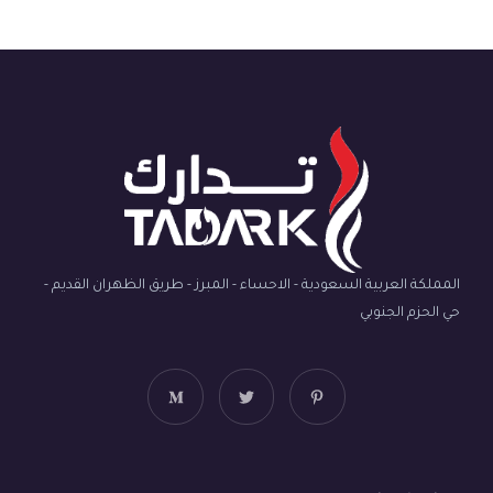
المملكة العربية السعودية - الاحساء - المبرز - طريق الظهران القديم -
حي الحزم الجنوبي