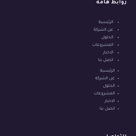
روابط هامه
الرئيسية
عن الشركة
الحلول
المشروعات
الاخبار
اتصل بنا
الرئيسية
عن الشركة
الحلول
المشروعات
الاخبار
اتصل بنا