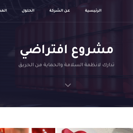
الرئيسية
عن الشركة
الحلول
الم
مشروع افتراضي
تدارك لانظمة السلامة والحماية من الحريق