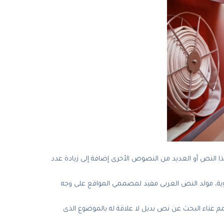
 النص أو العديد من النصوص الأخرى إضافة إلى زيادة عدد
لغوية، مولد النص العربى مفيد لمصممي المواقع على وجه
 عناء البحث عن نص بديل لا علاقة له بالموضوع الذى