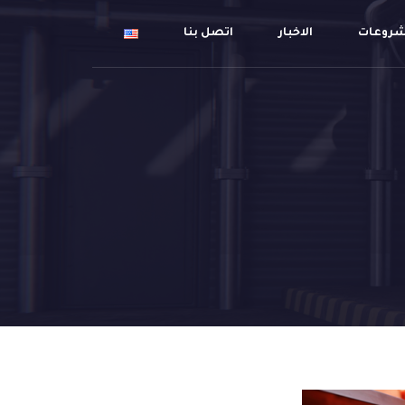
شروعات
الاخبار
اتصل بنا