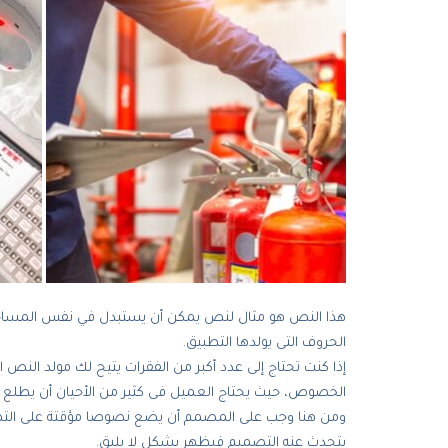
هذا النص هو مثال لنص يمكن أن يستبدل في نفس المساحة، ل
الحروف التى يولدها التطبيق.
إذا كنت تحتاج إلى عدد أكبر من الفقرات يتيح لك مولد النص
الخصوص، حيث يحتاج العميل فى كثير من الأحيان أن يطلع 
ومن هنا وجب على المصمم أن يضع نصوصا مؤقتة على التصمي
يتحدث عنه التصميم فيظهر بشكل لا يليق.