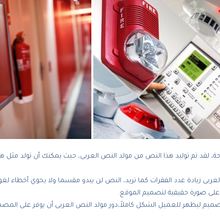
قد تم توليد هذا النص من مولد النص العربى، حيث يمكنك أن تولد مثل هذا
 العربى زيادة عدد الفقرات كما تريد، النص لن يبدو مقسما ولا يحوي أخطاء 
على صورة حقيقية لتصميم الموقع.
م ليظهر للعميل الشكل كاملاً،دور مولد النص العربى أن يوفر على المصمم