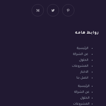
روابط هامه
الرئيسية
عن الشركة
الحلول
المشروعات
الاخبار
اتصل بنا
الرئيسية
عن الشركة
الحلول
المشروعات