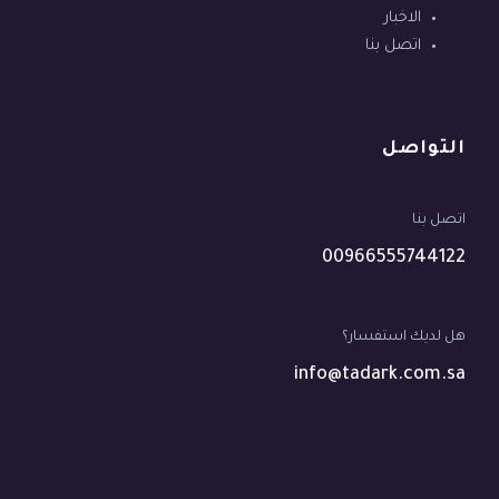
الاخبار
اتصل بنا
التواصل
اتصل بنا
00966555744122
هل لديك استفسار؟
info@tadark.com.sa