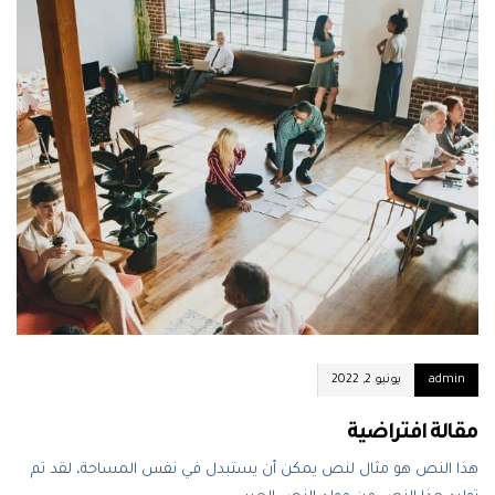
admin
يونيو 2, 2022
مقالة افتراضية
هذا النص هو مثال لنص يمكن أن يستبدل في نفس المساحة، لقد تم